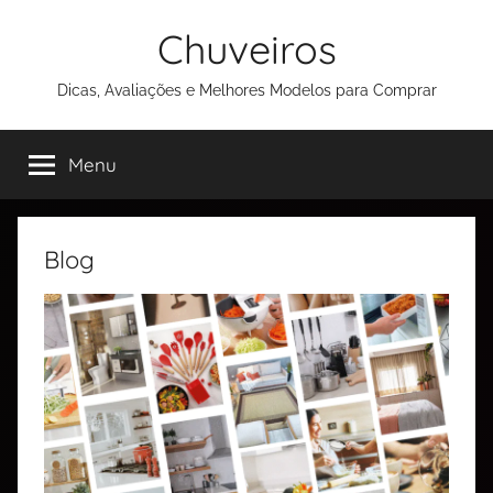
Chuveiros
Dicas, Avaliações e Melhores Modelos para Comprar
Menu
Blog