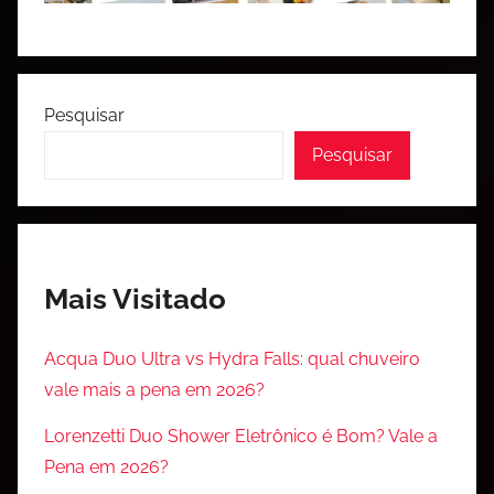
Pesquisar
Pesquisar
Mais Visitado
Acqua Duo Ultra vs Hydra Falls: qual chuveiro
vale mais a pena em 2026?
Lorenzetti Duo Shower Eletrônico é Bom? Vale a
Pena em 2026?