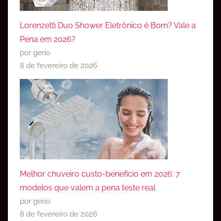
Lorenzetti Duo Shower Eletrônico é Bom? Vale a
Pena em 2026?
por gerio
8 de fevereiro de 2026
Melhor chuveiro custo-benefício em 2026: 7
modelos que valem a pena teste real
por gerio
8 de fevereiro de 2026