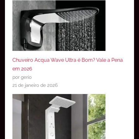
Chuveiro Acqua Wave Ultra é Bom? Vale a Pena
em 2026
por gerio
21 de janeiro de 2026