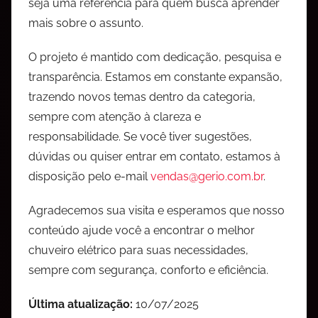
seja uma referência para quem busca aprender
mais sobre o assunto.
O projeto é mantido com dedicação, pesquisa e
transparência. Estamos em constante expansão,
trazendo novos temas dentro da categoria,
sempre com atenção à clareza e
responsabilidade. Se você tiver sugestões,
dúvidas ou quiser entrar em contato, estamos à
disposição pelo e-mail
vendas@gerio.com.br
.
Agradecemos sua visita e esperamos que nosso
conteúdo ajude você a encontrar o melhor
chuveiro elétrico para suas necessidades,
sempre com segurança, conforto e eficiência.
Última atualização:
10/07/2025