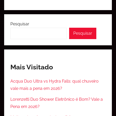
Pesquisar
Pesquisar
Mais Visitado
Acqua Duo Ultra vs Hydra Falls: qual chuveiro
vale mais a pena em 2026?
Lorenzetti Duo Shower Eletrônico é Bom? Vale a
Pena em 2026?