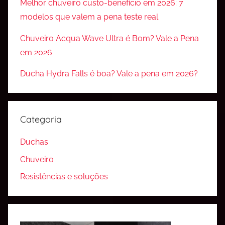
Melhor chuveiro custo-benefício em 2026: 7
modelos que valem a pena teste real
Chuveiro Acqua Wave Ultra é Bom? Vale a Pena
em 2026
Ducha Hydra Falls é boa? Vale a pena em 2026?
Categoria
Duchas
Chuveiro
Resistências e soluções