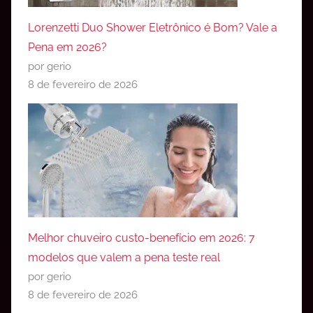
Lorenzetti Duo Shower Eletrônico é Bom? Vale a
Pena em 2026?
por gerio
8 de fevereiro de 2026
Melhor chuveiro custo-benefício em 2026: 7
modelos que valem a pena teste real
por gerio
8 de fevereiro de 2026