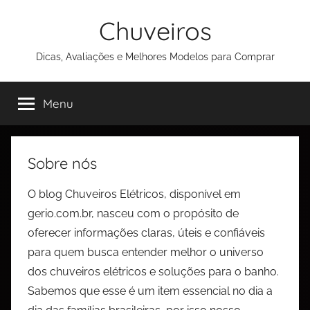
Chuveiros
Dicas, Avaliações e Melhores Modelos para Comprar
Menu
Sobre nós
O blog Chuveiros Elétricos, disponível em
gerio.com.br, nasceu com o propósito de
oferecer informações claras, úteis e confiáveis
para quem busca entender melhor o universo
dos chuveiros elétricos e soluções para o banho.
Sabemos que esse é um item essencial no dia a