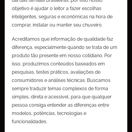
dia das famílias brasileiras, por isso nosso
objetivo é ajudar o leitor a fazer escolhas
inteligentes, seguras e econômicas na hora de
comprar, instalar ou manter seu chuveiro.
Acreditamos que informação de qualidade faz
diferença, especialmente quando se trata de um
produto tão presente em nosso cotidiano. Por
isso, produzimos conteúdos baseados em
pesquisas, testes práticos, avaliações de
consumidores e análises técnicas. Buscamos
sempre traduzir temas complexos de forma
simples, direta e acessível, para que qualquer
pessoa consiga entender as diferenças entre
modelos, potências, tecnologias e
funcionalidades.