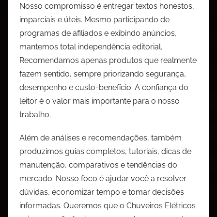
Nosso compromisso é entregar textos honestos,
imparciais e úteis. Mesmo participando de
programas de afiliados e exibindo anúncios,
mantemos total independência editorial.
Recomendamos apenas produtos que realmente
fazem sentido, sempre priorizando segurança,
desempenho e custo-benefício. A confiança do
leitor é o valor mais importante para o nosso
trabalho.
Além de análises e recomendações, também
produzimos guias completos, tutoriais, dicas de
manutenção, comparativos e tendências do
mercado. Nosso foco é ajudar você a resolver
dúvidas, economizar tempo e tomar decisões
informadas. Queremos que o Chuveiros Elétricos