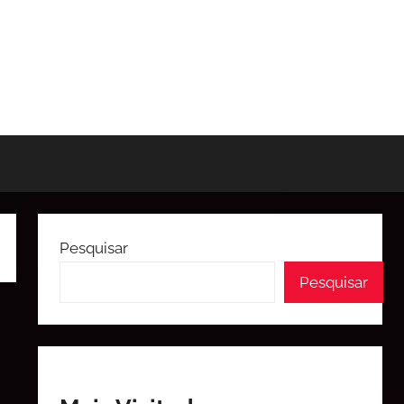
Pesquisar
Pesquisar