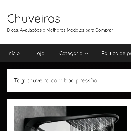
Chuveiros
Dicas, Avaliações e Melhores Modelos para Comprar
Início
Loja
Categoria
Politica de 
Tag:
chuveiro com boa pressão