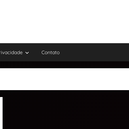
privacidade
Contato