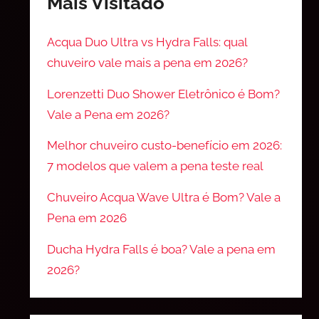
Mais Visitado
Acqua Duo Ultra vs Hydra Falls: qual
chuveiro vale mais a pena em 2026?
Lorenzetti Duo Shower Eletrônico é Bom?
Vale a Pena em 2026?
Melhor chuveiro custo-benefício em 2026:
7 modelos que valem a pena teste real
Chuveiro Acqua Wave Ultra é Bom? Vale a
Pena em 2026
Ducha Hydra Falls é boa? Vale a pena em
2026?