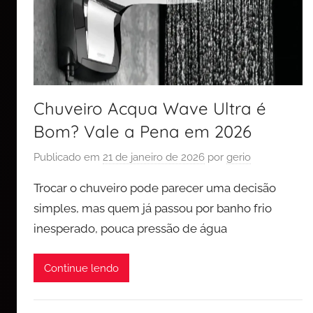
Chuveiro Acqua Wave Ultra é
Bom? Vale a Pena em 2026
Publicado em
21 de janeiro de 2026
por
gerio
Trocar o chuveiro pode parecer uma decisão
simples, mas quem já passou por banho frio
inesperado, pouca pressão de água
Continue lendo