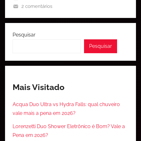
2 comentários
Pesquisar
Pesquisar
Mais Visitado
Acqua Duo Ultra vs Hydra Falls: qual chuveiro
vale mais a pena em 2026?
Lorenzetti Duo Shower Eletrônico é Bom? Vale a
Pena em 2026?