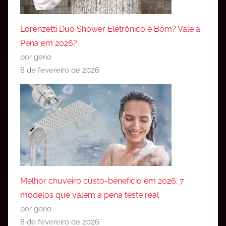
Lorenzetti Duo Shower Eletrônico é Bom? Vale a
Pena em 2026?
por gerio
8 de fevereiro de 2026
Melhor chuveiro custo-benefício em 2026: 7
modelos que valem a pena teste real
por gerio
8 de fevereiro de 2026