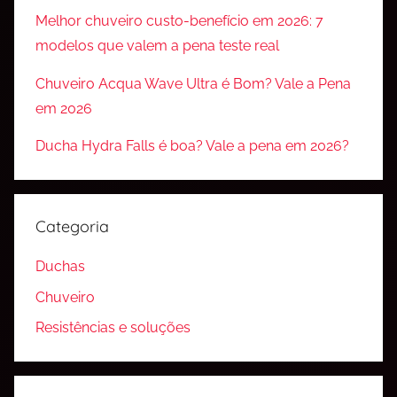
Melhor chuveiro custo-benefício em 2026: 7
modelos que valem a pena teste real
Chuveiro Acqua Wave Ultra é Bom? Vale a Pena
em 2026
Ducha Hydra Falls é boa? Vale a pena em 2026?
Categoria
Duchas
Chuveiro
Resistências e soluções