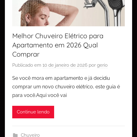
Melhor Chuveiro Elétrico para
Apartamento em 2026 Qual
Comprar
Publicado em
10 de janeiro de 2026
por
gerio
Se você mora em apartamento e já decidiu
comprar um novo chuveiro elétrico, este guia é
para você.Aqui você vai
Continue lendo
Chuveiro