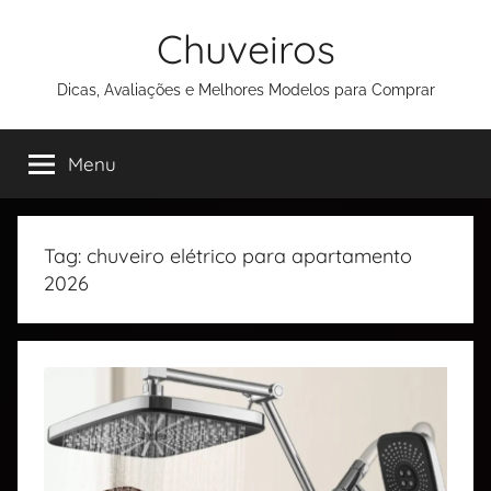
Chuveiros
Dicas, Avaliações e Melhores Modelos para Comprar
Menu
Tag:
chuveiro elétrico para apartamento
2026