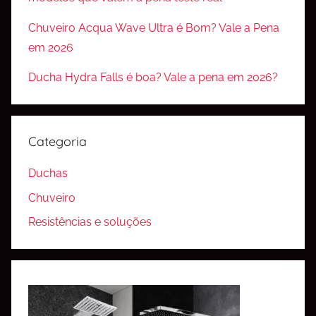
Chuveiro Acqua Wave Ultra é Bom? Vale a Pena
em 2026
Ducha Hydra Falls é boa? Vale a pena em 2026?
Categoria
Duchas
Chuveiro
Resistências e soluções