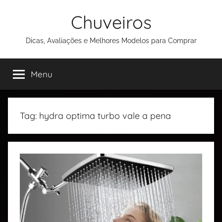
Chuveiros
Dicas, Avaliações e Melhores Modelos para Comprar
Menu
Tag:
hydra optima turbo vale a pena