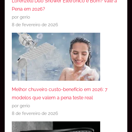
Lorenzetti Duo Shower Eletrônico é Bom? Vale a
Pena em 2026?
por gerio
8 de fevereiro de 2026
Melhor chuveiro custo-benefício em 2026: 7
modelos que valem a pena teste real
por gerio
8 de fevereiro de 2026