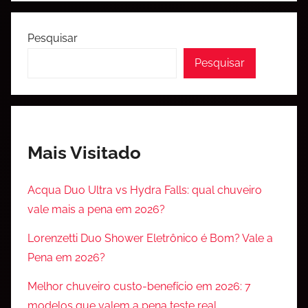
Pesquisar
Pesquisar
Mais Visitado
Acqua Duo Ultra vs Hydra Falls: qual chuveiro
vale mais a pena em 2026?
Lorenzetti Duo Shower Eletrônico é Bom? Vale a
Pena em 2026?
Melhor chuveiro custo-benefício em 2026: 7
modelos que valem a pena teste real