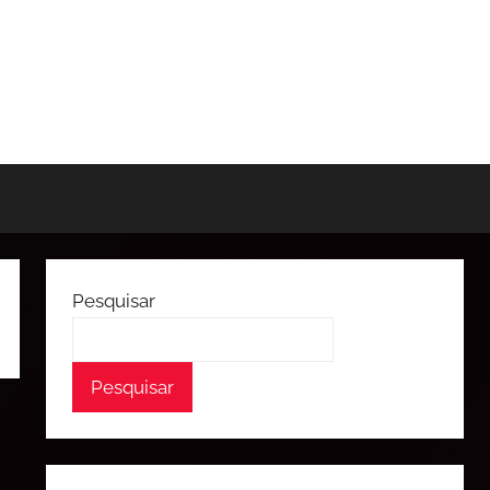
Pesquisar
Pesquisar