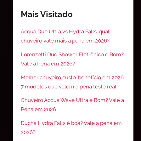
Mais Visitado
Acqua Duo Ultra vs Hydra Falls: qual
chuveiro vale mais a pena em 2026?
Lorenzetti Duo Shower Eletrônico é Bom?
Vale a Pena em 2026?
Melhor chuveiro custo-benefício em 2026:
7 modelos que valem a pena teste real
Chuveiro Acqua Wave Ultra é Bom? Vale a
Pena em 2026
Ducha Hydra Falls é boa? Vale a pena em
2026?