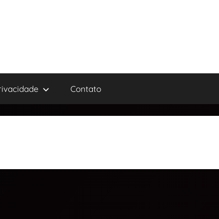
privacidade
Contato