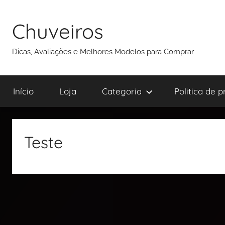
Chuveiros
Dicas, Avaliações e Melhores Modelos para Comprar
Início
Loja
Categoria
Politica de 
Teste