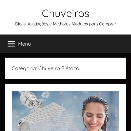
Chuveiros
Dicas, Avaliações e Melhores Modelos para Comprar
Menu
Categoria:
Chuveiro Elétrico