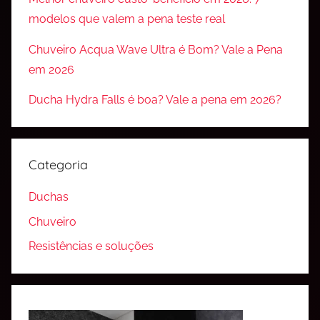
modelos que valem a pena teste real
Chuveiro Acqua Wave Ultra é Bom? Vale a Pena
em 2026
Ducha Hydra Falls é boa? Vale a pena em 2026?
Categoria
Duchas
Chuveiro
Resistências e soluções