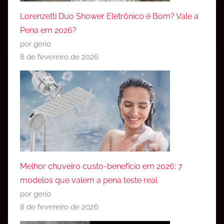
Lorenzetti Duo Shower Eletrônico é Bom? Vale a
Pena em 2026?
por gerio
8 de fevereiro de 2026
Melhor chuveiro custo-benefício em 2026: 7
modelos que valem a pena teste real
por gerio
8 de fevereiro de 2026