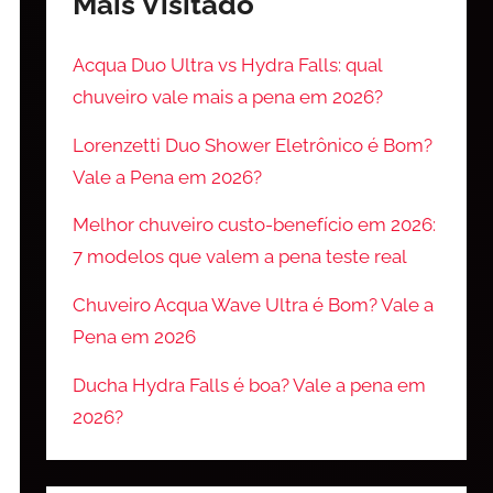
Mais Visitado
Acqua Duo Ultra vs Hydra Falls: qual
chuveiro vale mais a pena em 2026?
Lorenzetti Duo Shower Eletrônico é Bom?
Vale a Pena em 2026?
Melhor chuveiro custo-benefício em 2026:
7 modelos que valem a pena teste real
Chuveiro Acqua Wave Ultra é Bom? Vale a
Pena em 2026
Ducha Hydra Falls é boa? Vale a pena em
2026?