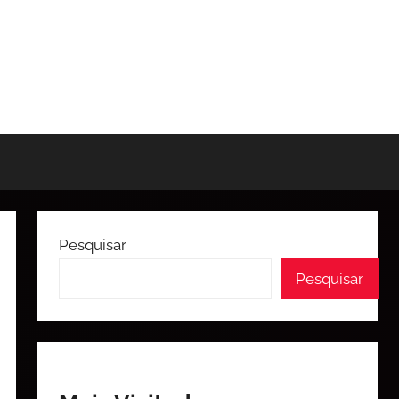
Pesquisar
Pesquisar