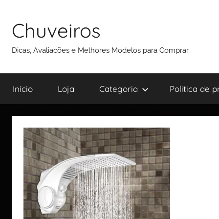
Chuveiros
Dicas, Avaliações e Melhores Modelos para Comprar
Início
Loja
Categoria
Politica de 