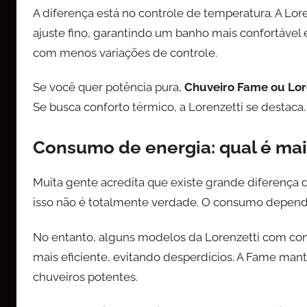
A diferença está no controle de temperatura. A Lo
ajuste fino, garantindo um banho mais confortável
com menos variações de controle.
Se você quer potência pura,
Chuveiro Fame ou Lor
Se busca conforto térmico, a Lorenzetti se destaca.
Consumo de energia: qual é ma
Muita gente acredita que existe grande diferença
isso não é totalmente verdade. O consumo depend
No entanto, alguns modelos da Lorenzetti com con
mais eficiente, evitando desperdícios. A Fame m
chuveiros potentes.