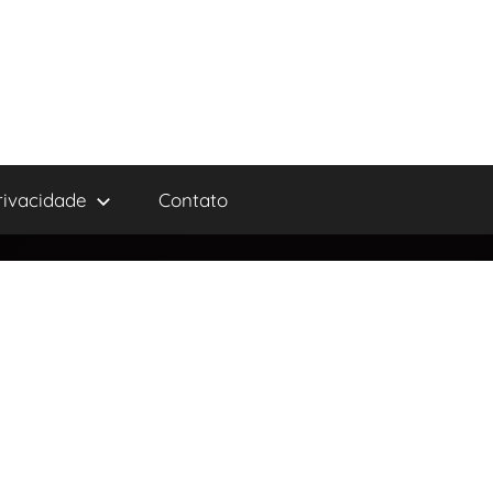
privacidade
Contato