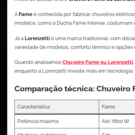
A
Fame
é conhecida por fabricar chuveiros elétric
modelos, como a Ducha Fame Intense, costumam of
Já a
Lorenzetti
é uma marca tradicional, com déca
variedade de modelos, conforto térmico e opções 
Quando analisamos
Chuveiro Fame ou Lorenzetti
enquanto a Lorenzetti investe mais em tecnologia.
Comparação técnica: Chuveiro 
Característica
Fame
Potência máxima
Até 7800 W