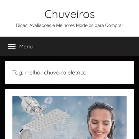
Chuveiros
Dicas, Avaliações e Melhores Modelos para Comprar
Menu
Tag:
melhor chuveiro elétrico