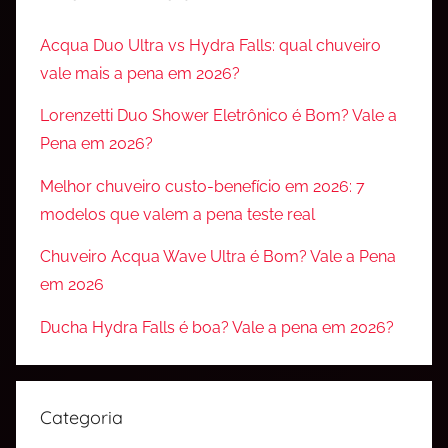
Acqua Duo Ultra vs Hydra Falls: qual chuveiro
vale mais a pena em 2026?
Lorenzetti Duo Shower Eletrônico é Bom? Vale a
Pena em 2026?
Melhor chuveiro custo-benefício em 2026: 7
modelos que valem a pena teste real
Chuveiro Acqua Wave Ultra é Bom? Vale a Pena
em 2026
Ducha Hydra Falls é boa? Vale a pena em 2026?
Categoria